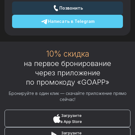
Позвонить
Написать в
Telegram
10% скидка
на первое бронирование
через приложение
по промокоду «GOAPP»
Бронируйте в один клик — скачайте приложение прямо
сейчас!
Загрузите
в App Store
Загрузите