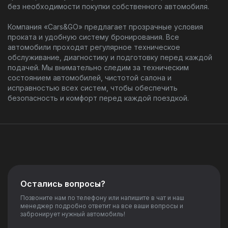
без необходимости покупки собственного автомобиля.
Компания «Cars&GO» предлагает прозрачные условия
проката и удобную систему бронирования. Все
автомобили проходят регулярное техническое
обслуживание, диагностику и подготовку перед каждой
подачей. Мы внимательно следим за техническим
состоянием автомобилей, чистотой салона и
исправностью всех систем, чтобы обеспечить
безопасность и комфорт перед каждой поездкой.
Остались вопросы?
Позвоните нам по телефону или напишите в чат и наш
менеджер подробно ответит на все ваши вопросы и
забронирует нужный автомобиль!