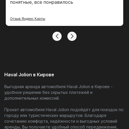
понятные, все понравилось
Отзыв Яндекс Карты
Haval Jolion в Кирове
Выгодная аренда автомобиля Haval Jolion в Кирове -
удобное решение без скрытых платежей и
дополнительных комиссий.
Прокат автомобиля Haval Jolion подойдёт для поездок по
городу или туристических маршрутов. Благодаря
сочетанию комфорта, надёжности и выгодных условий
аренды, Вы получаете удобный способ передвижения,