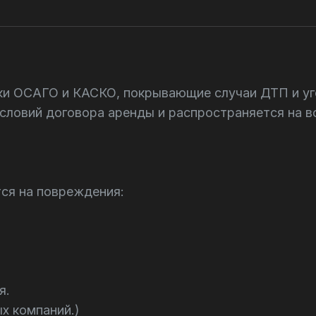
ки ОСАГО и КАСКО, покрывающие случаи ДТП и уг
словий договора аренды и распространяется на в
ся на повреждения:
я.
х компаний.)