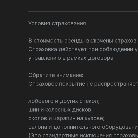
Условия страхования
В стоимость аренды включены страхов
Страховка действует при соблюдении у
управлению в рамках договора.
Обратите внимание:
Страховое покрытие не распространяет
лобового и других стекол;
шин и колесных дисков;
сколов и царапин на кузове;
салона и дополнительного оборудовани
(Это стандартные исключения страховы